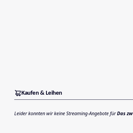
Kaufen & Leihen
Leider konnten wir keine Streaming-Angebote für
Das zw