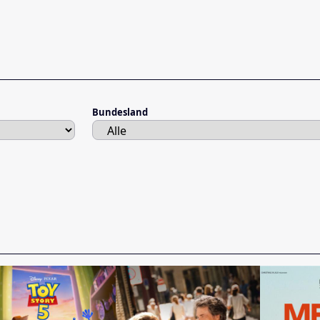
Bundesland