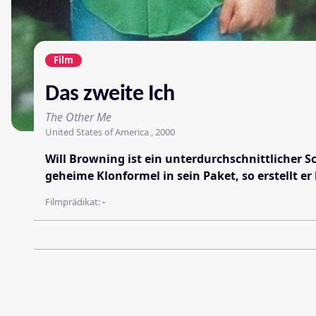
Film
Das zweite Ich
The Other Me
United States of America , 2000
Will Browning ist ein unterdurchschnittlicher 
geheime Klonformel in sein Paket, so erstellt er 
Filmprädikat:
-