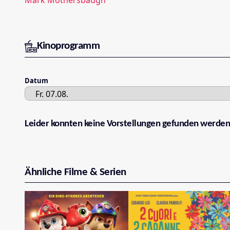
Kinoprogramm
Datum
Leider konnten keine Vorstellungen gefunden werden
Ähnliche Filme & Serien