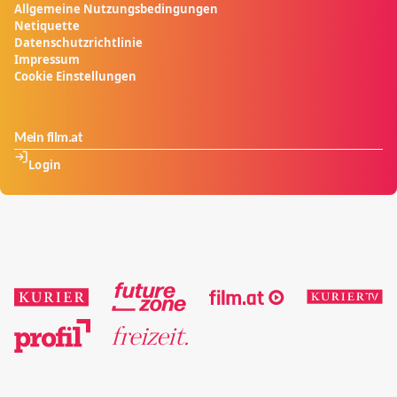
Allgemeine Nutzungsbedingungen
Netiquette
Datenschutzrichtlinie
Impressum
Cookie Einstellungen
Mein film.at
Login