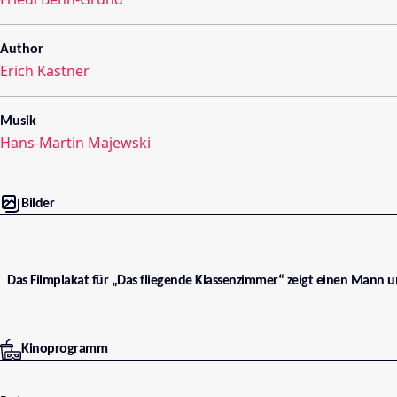
Author
Erich Kästner
Musik
Hans-Martin Majewski
Bilder
Das Filmplakat für „Das fliegende Klassenzimmer“ zeigt einen Mann u
Kinoprogramm