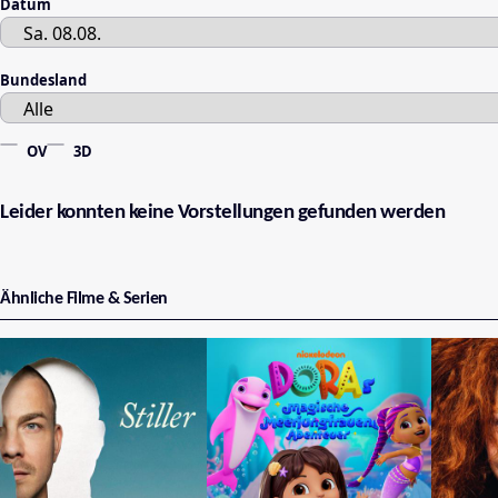
Datum
Bundesland
OV
3D
Leider konnten keine Vorstellungen gefunden werden
Ähnliche Filme & Serien