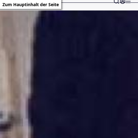
Zum Hauptinhalt der Seite