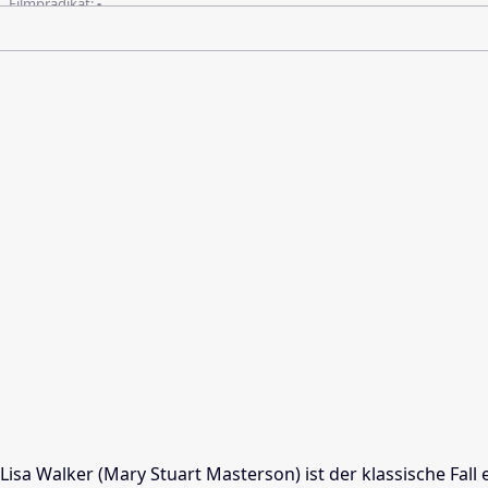
Filmprädikat:
-
Lisa Walker (Mary Stuart Masterson) ist der klassische Fal