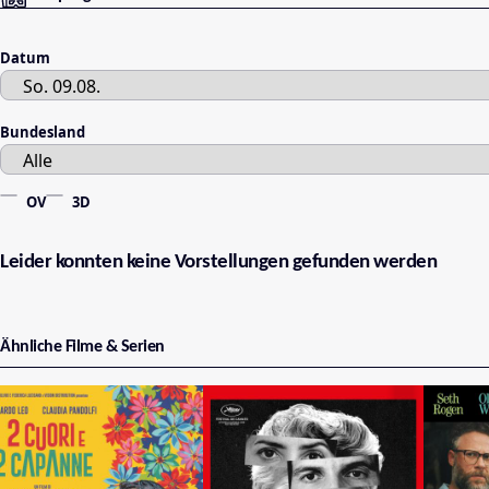
Datum
Bundesland
OV
3D
Leider konnten keine Vorstellungen gefunden werden
Ähnliche Filme & Serien