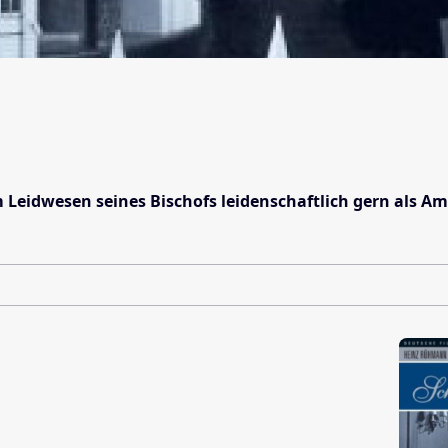
Leidwesen seines Bischofs leidenschaftlich gern als Am