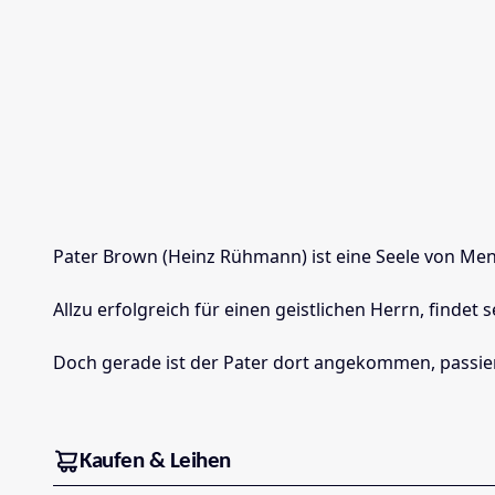
Pater Brown (Heinz Rühmann) ist eine Seele von Mensc
Allzu erfolgreich für einen geistlichen Herrn, find
Doch gerade ist der Pater dort angekommen, passiert 
Kaufen & Leihen