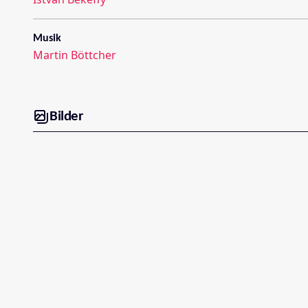
Musik
Martin Böttcher
Bilder