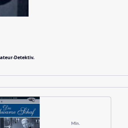
ateur-Detektiv.
Min.