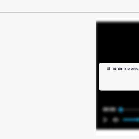
Stimmen Sie eine