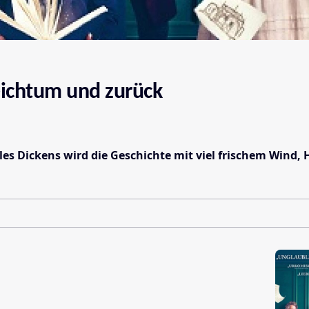
eichtum und zurück
 Dickens wird die Geschichte mit viel frischem Wind, 