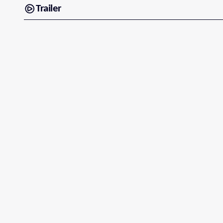
Trailer