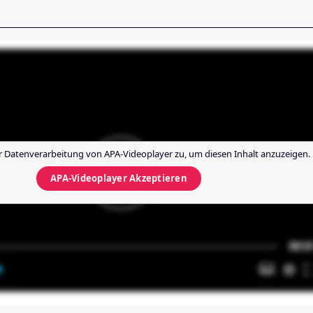
r Datenverarbeitung von
APA-Videoplayer
zu, um diesen Inhalt anzuzeigen.
APA-Videoplayer
Akzeptieren