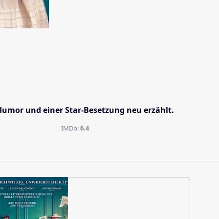
Humor und einer Star-Besetzung neu erzählt.
IMDb:
6.4