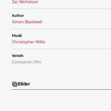
Zac Nicholson
Author
Simon Blackwell
Musik
Christopher Willis
Verleih
Constantin Film
Bilder