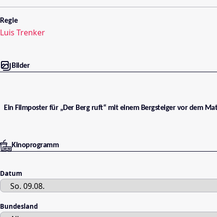
Regie
Luis Trenker
Bilder
Ein Filmposter für „Der Berg ruft“ mit einem Bergsteiger vor dem Ma
Kinoprogramm
Datum
Bundesland