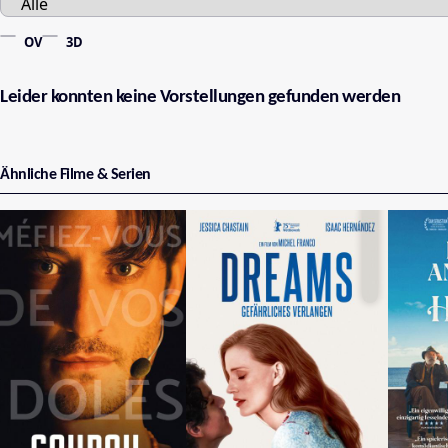
OV
3D
Leider konnten keine Vorstellungen gefunden werden
Ähnliche Filme & Serien