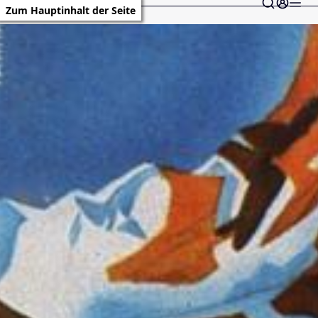
Zum Hauptinhalt der Seite