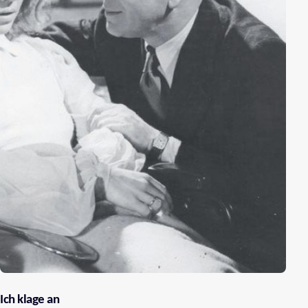
Ich klage an