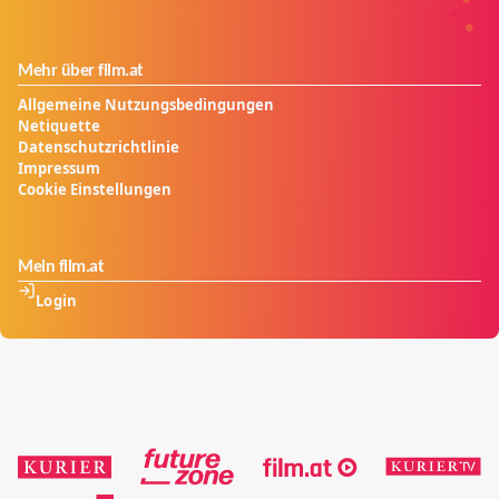
Mehr über film.at
Allgemeine Nutzungsbedingungen
Netiquette
Datenschutzrichtlinie
Impressum
Cookie Einstellungen
Mein film.at
Login