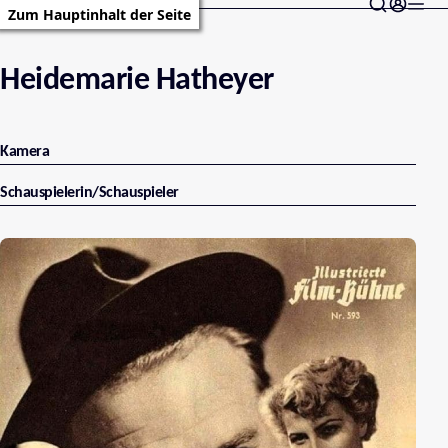
Zum Hauptinhalt der Seite
Heidemarie Hatheyer
Kamera
Schauspielerin/Schauspieler