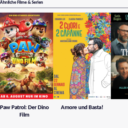
Ähnliche Filme & Serien
Paw Patrol: Der Dino
Amore und Basta!
Film