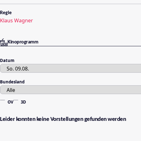
Regie
Klaus Wagner
Kinoprogramm
Datum
Bundesland
OV
3D
Leider konnten keine Vorstellungen gefunden werden