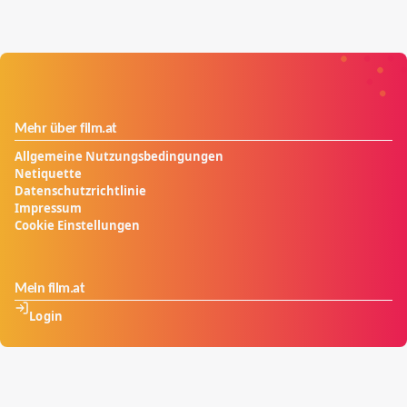
Mehr über film.at
Allgemeine Nutzungsbedingungen
Netiquette
Datenschutzrichtlinie
Impressum
Cookie Einstellungen
Mein film.at
Login