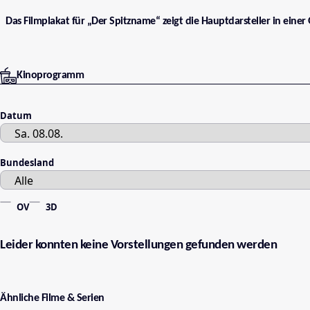
Das Filmplakat für „Der Spitzname“ zeigt die Hauptdarsteller in eine
Kinoprogramm
Datum
Bundesland
OV
3D
Leider konnten keine Vorstellungen gefunden werden
Ähnliche Filme & Serien