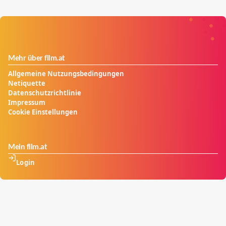
Mehr über film.at
Allgemeine Nutzungsbedingungen
Netiquette
Datenschutzrichtlinie
Impressum
Cookie Einstellungen
Mein film.at
Login