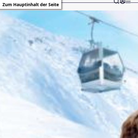
Zum Hauptinhalt der Seite