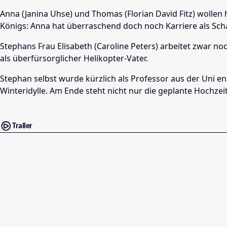
Anna (Janina Uhse) und Thomas (Florian David Fitz) wollen h
Königs: Anna hat überraschend doch noch Karriere als Scha
Stephans Frau Elisabeth (Caroline Peters) arbeitet zwar noc
als überfürsorglicher Helikopter-Vater.
Stephan selbst wurde kürzlich als Professor aus der Uni en
Winteridylle. Am Ende steht nicht nur die geplante Hochzei
Trailer