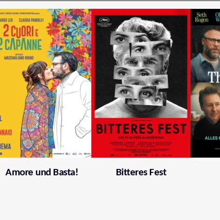
Amore und Basta!
Bitteres Fest