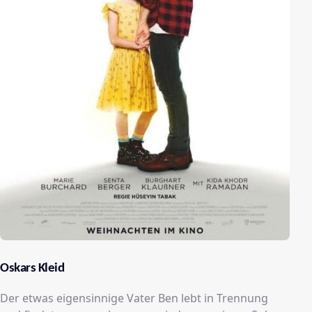
Oskars Kleid
Der etwas eigensinnige Vater Ben lebt in Trennung