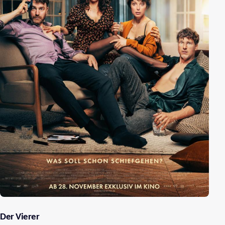
Der Vierer