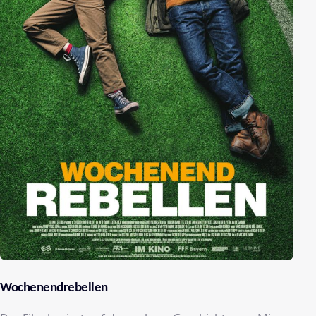
Wochenendrebellen