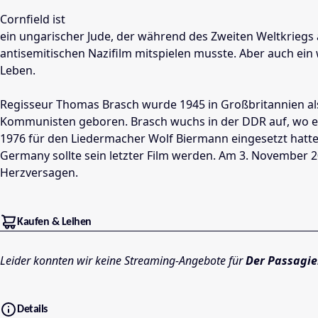
Cornfield ist
ein ungarischer Jude, der während des Zweiten Weltkriegs a
antisemitischen Nazifilm mitspielen musste. Aber auch ein 
Leben.
Regisseur Thomas Brasch wurde 1945 in Großbritannien al
Kommunisten geboren. Brasch wuchs in der DDR auf, wo er 
1976 für den Liedermacher Wolf Biermann eingesetzt hatte
Germany sollte sein letzter Film werden. Am 3. November 
Herzversagen.
Kaufen & Leihen
Leider konnten wir keine Streaming-Angebote für
Der Passagie
Details