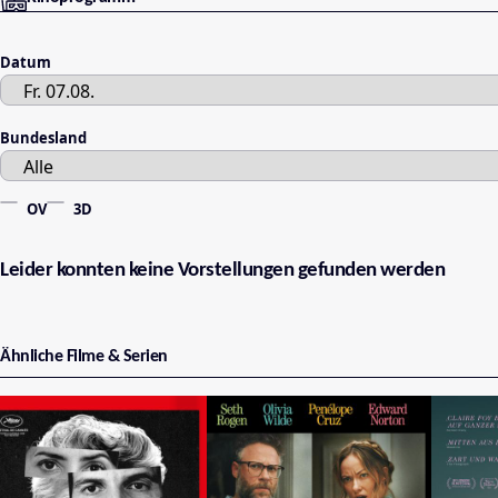
Datum
Bundesland
OV
3D
Leider konnten keine Vorstellungen gefunden werden
Ähnliche Filme & Serien