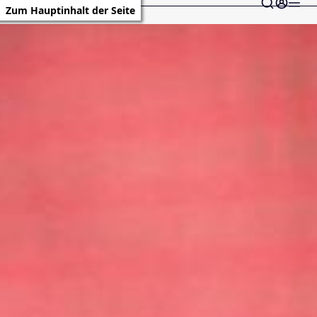
Zum Hauptinhalt der Seite