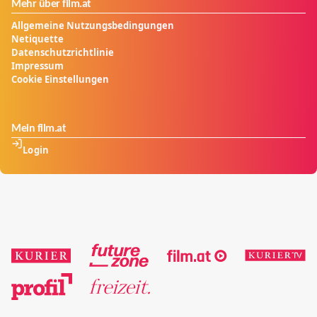
Mehr über film.at
Allgemeine Nutzungsbedingungen
Netiquette
Datenschutzrichtlinie
Impressum
Cookie Einstellungen
Mein film.at
Login