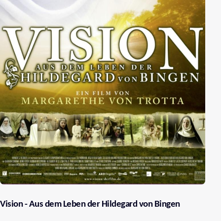
Vision - Aus dem Leben der Hildegard von Bingen