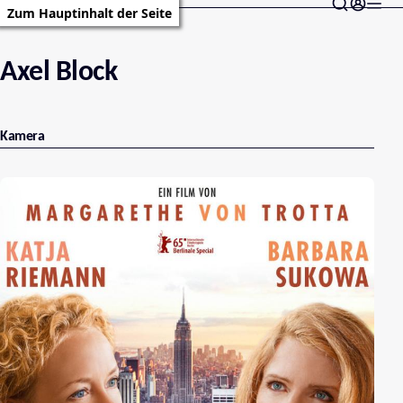
Zum Hauptinhalt der Seite
Axel Block
Kamera