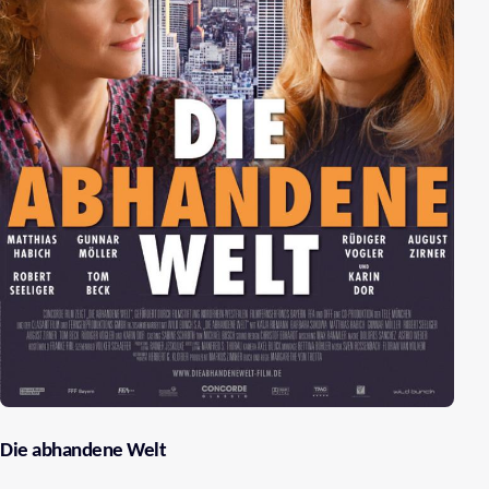
Die abhandene Welt