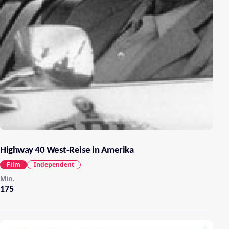
Highway 40 West-Reise in Amerika
Film
Independent
Min.
175