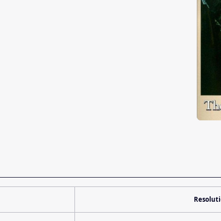
Resolut