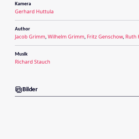
Kamera
Gerhard Huttula
Author
Jacob Grimm
,
Wilhelm Grimm
,
Fritz Genschow
,
Ruth
Musik
Richard Stauch
Bilder