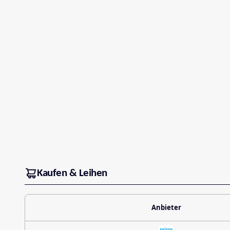
Kaufen & Leihen
Anbieter