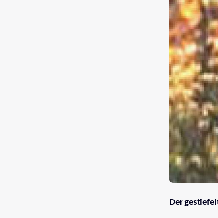
Der gestiefel