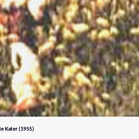
te Kater (1955)