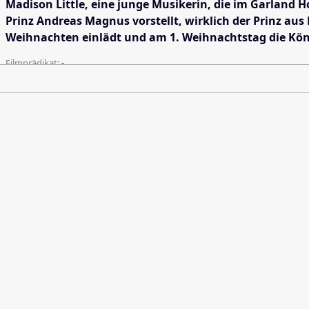
Madison Little, eine junge Musikerin, die im Garland Ho
Prinz Andreas Magnus vorstellt, wirklich der Prinz au
Weihnachten einlädt und am 1. Weihnachtstag die Köni
Filmprädikat:
-