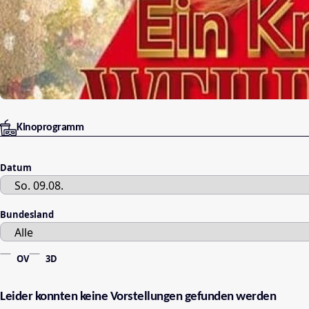
Kinoprogramm
Datum
Bundesland
OV
3D
Leider konnten keine Vorstellungen gefunden werden