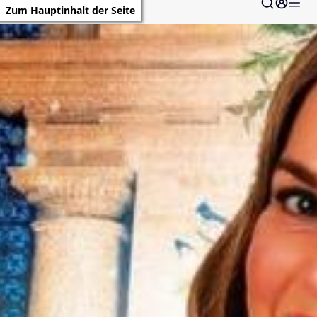
Zum Hauptinhalt der Seite