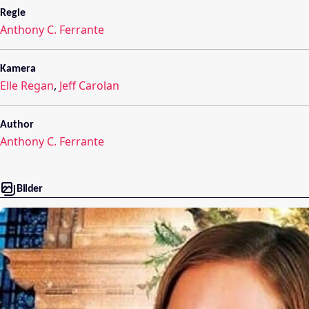
Regie
Anthony C. Ferrante
Kamera
Elle Regan
,
Jeff Carolan
Author
Anthony C. Ferrante
Bilder