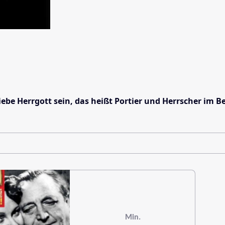
ebe Herrgott sein, das heißt Portier und Herrscher im B
Min.