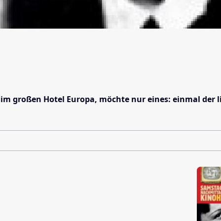
im großen Hotel Europa, möchte nur eines: einmal der li