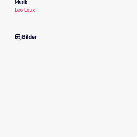
Musik
Leo Leux
Bilder