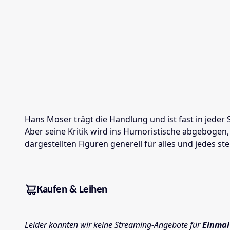
Hans Moser trägt die Handlung und ist fast in jeder
Aber seine Kritik wird ins Humoristische abgebogen,
dargestellten Figuren generell für alles und jedes st
Kaufen & Leihen
Leider konnten wir keine Streaming-Angebote für
Einmal