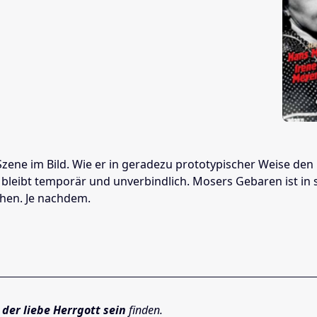
 Szene im Bild. Wie er in geradezu prototypischer Weise d
 bleibt temporär und unverbindlich. Mosers Gebaren ist in
ehen. Je nachdem.
 der liebe Herrgott sein
finden.