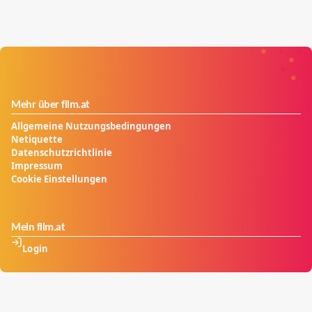
Mehr über film.at
Allgemeine Nutzungsbedingungen
Netiquette
Datenschutzrichtlinie
Impressum
Cookie Einstellungen
Mein film.at
Login