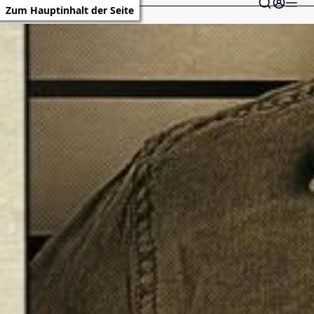
Zum Hauptinhalt der Seite