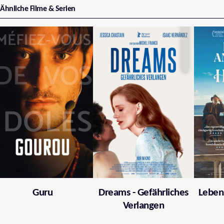
Ähnliche Filme & Serien
Guru
Dreams - Gefährliches
Leben
Verlangen