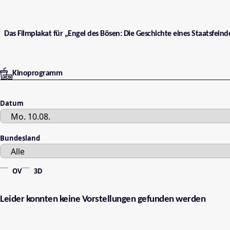
Das Filmplakat für „Engel des Bösen: Die Geschichte eines Staatsfeinde
Kinoprogramm
Datum
Bundesland
OV
3D
Leider konnten keine Vorstellungen gefunden werden