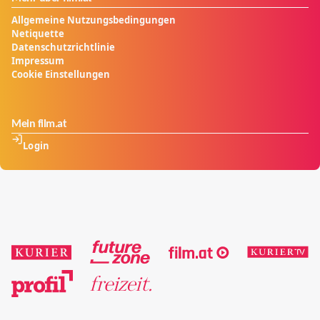
Allgemeine Nutzungsbedingungen
Netiquette
Datenschutzrichtlinie
Impressum
Cookie Einstellungen
Mein film.at
Login