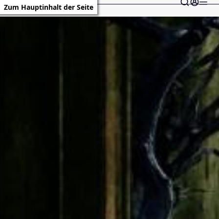
Zum Hauptinhalt der Seite