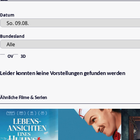
Datum
Bundesland
OV
3D
Leider konnten keine Vorstellungen gefunden werden
Ähnliche Filme & Serien