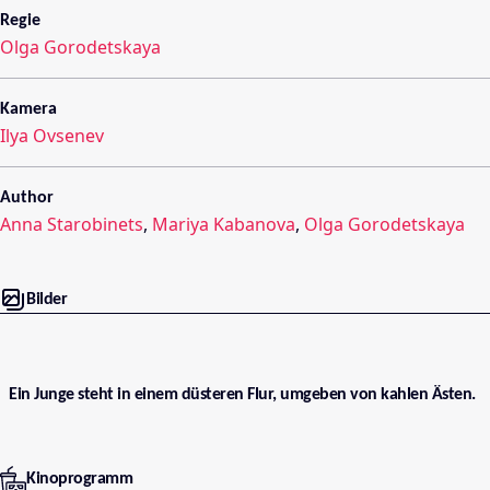
Regie
Olga Gorodetskaya
Kamera
Ilya Ovsenev
Author
Anna Starobinets
,
Mariya Kabanova
,
Olga Gorodetskaya
Bilder
Ein Junge steht in einem düsteren Flur, umgeben von kahlen Ästen.
Kinoprogramm