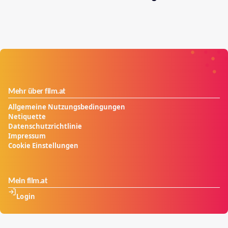
Mehr über film.at
Allgemeine Nutzungsbedingungen
Netiquette
Datenschutzrichtlinie
Impressum
Cookie Einstellungen
Mein film.at
Login