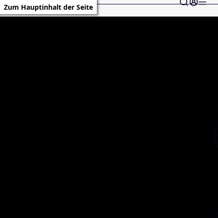
Zum Hauptinhalt der Seite