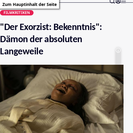
Zum Hauptinhalt der Seite
FILMKRITIKEN
"Der Exorzist: Bekenntnis":
Dämon der absoluten
Langeweile