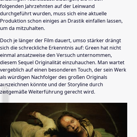
folgenden Jahrzehnten auf der Leinwand
durchgeführt wurden, muss sich eine aktuelle
Produktion schon einiges an Drastik einfallen lassen,
um da mitzuhalten.
Doch je länger der Film dauert, umso stärker drängt
sich die schreckliche Erkenntnis auf: Green hat nicht
einmal ansatzweise den Versuch unternommen,
diesem Sequel Originalität einzuhauchen. Man wartet
vergeblich auf einen besonderen Touch, der sein Werk
als würdigen Nachfolger des großen Originals
auszeichnen könnte und der Storyline durch
zeitgemäße Weiterführung gerecht wird.