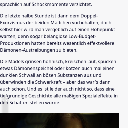
sprachlich auf Schockmomente verzichtet.
Die letzte halbe Stunde ist dann dem Doppel-
Exorzismus der beiden Mädchen vorbehalten, doch
selbst hier wird man vergeblich auf einen Höhepunkt
warten, denn sogar belanglose Low-Budget-
Produktionen hatten bereits wesentlich effektvollere
Dämonen-Austreibungen zu bieten.
Die Mädels grinsen höhnisch, kreischen laut, spucken
etwas Dämonenspeichel oder kotzen auch mal einen
dunklen Schwall an bösen Substanzen aus und
überwinden die Schwerkraft – aber das war's dann
auch schon. Und es ist leider auch nicht so, dass eine
tiefgründige Geschichte alle mäßigen Spezialeffekte in
den Schatten stellen würde.