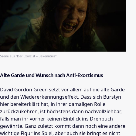
Szene aus "
Der Exorzist – Bekenntnis
"
Alte Garde und Wunsch nach Anti-Exorzismus
David Gordon Green setzt vor allem auf die alte Garde
und den Wiedererkennungseffekt. Dass sich Burstyn
hier bereiterklärt hat, in ihrer damaligen Rolle
zurückzukehren, ist höchstens dann nachvollziehbar,
falls man ihr vorher keinen Einblick ins Drehbuch
gewährte. Ganz zuletzt kommt dann noch eine andere
wichtige Figur ins Spiel, aber auch sie bringt es nicht