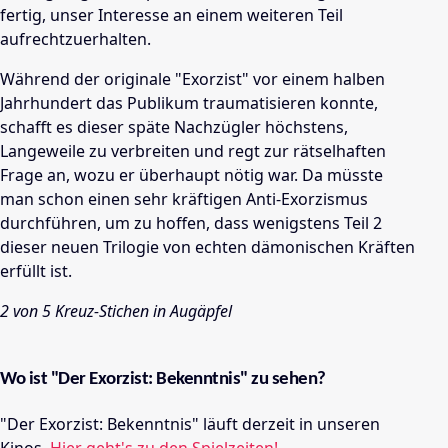
fertig, unser Interesse an einem weiteren Teil
aufrechtzuerhalten.
Während der originale "Exorzist" vor einem halben
Jahrhundert das Publikum traumatisieren konnte,
schafft es dieser späte Nachzügler höchstens,
Langeweile zu verbreiten und regt zur rätselhaften
Frage an, wozu er überhaupt nötig war. Da müsste
man schon einen sehr kräftigen Anti-Exorzismus
durchführen, um zu hoffen, dass wenigstens Teil 2
dieser neuen Trilogie von echten dämonischen Kräften
erfüllt ist.
2 von 5 Kreuz-Stichen in Augäpfel
Wo ist "Der Exorzist: Bekenntnis" zu sehen?
"Der Exorzist: Bekenntnis" läuft derzeit in unseren