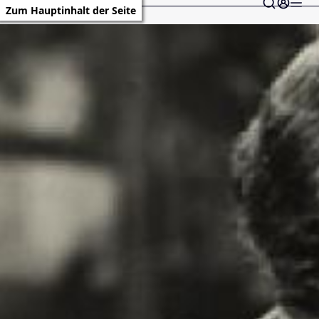
Zum Hauptinhalt der Seite