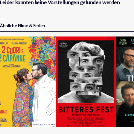
Leider konnten keine Vorstellungen gefunden werden
Ähnliche Filme & Serien