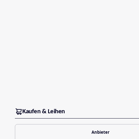
Kaufen & Leihen
Anbieter