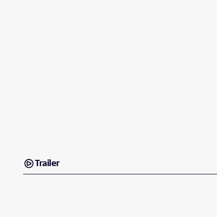
Trailer