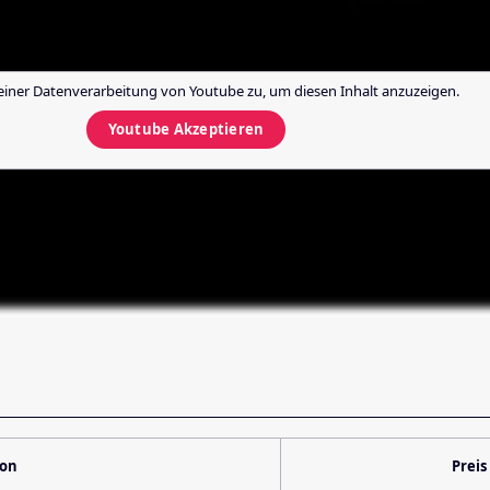
einer Datenverarbeitung von
Youtube
zu, um diesen Inhalt anzuzeigen.
Youtube
Akzeptieren
ion
Preis