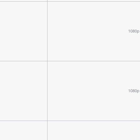
1080p
1080p