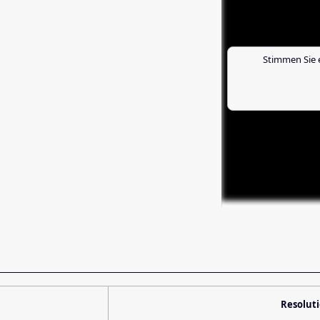
Stimmen Sie 
Resolut