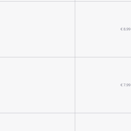
€ 8.99
€ 7.99