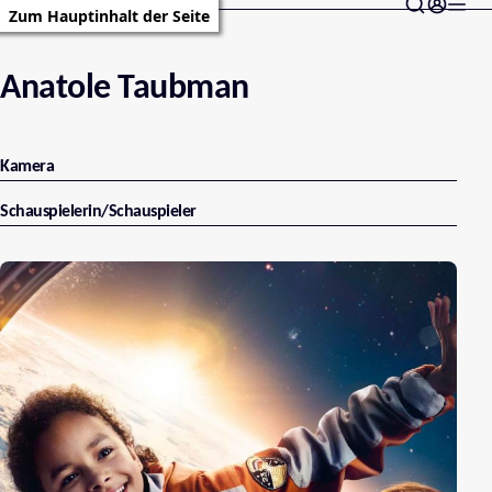
Zum Hauptinhalt der Seite
Anatole Taubman
Kamera
Schauspielerin/Schauspieler