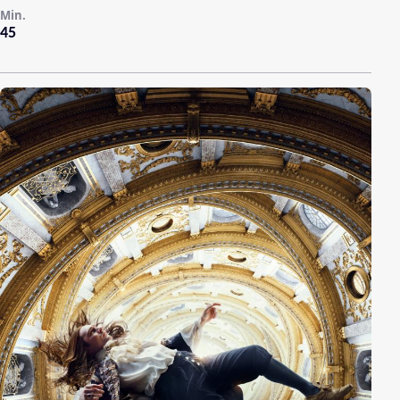
Min.
45