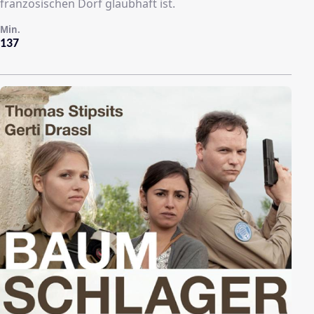
französischen Dorf glaubhaft ist.
Min.
137