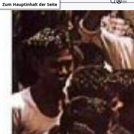
Zum Hauptinhalt der Seite