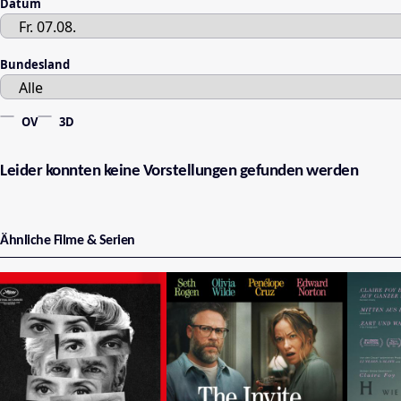
Datum
Bundesland
OV
3D
Leider konnten keine Vorstellungen gefunden werden
Ähnliche Filme & Serien