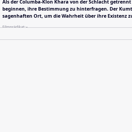
Als der Columba-Klon Khara von der Schlacht getrennt w
beginnen, ihre Bestimmung zu hinterfragen. Der Kumtak
sagenhaften Ort, um die Wahrheit über ihre Existenz z
Filmprädikat:
-