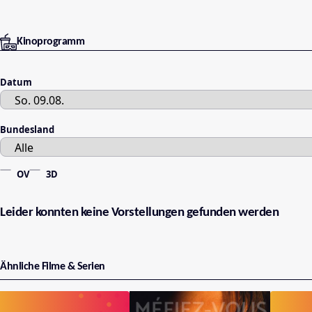
Kinoprogramm
Datum
Bundesland
OV
3D
Leider konnten keine Vorstellungen gefunden werden
Ähnliche Filme & Serien