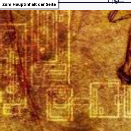
Zum Hauptinhalt der Seite