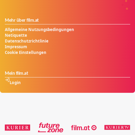
Mehr über film.at
Allgemeine Nutzungsbedingungen
Netiquette
Datenschutzrichtlinie
Impressum
Cookie Einstellungen
Mein film.at
Login