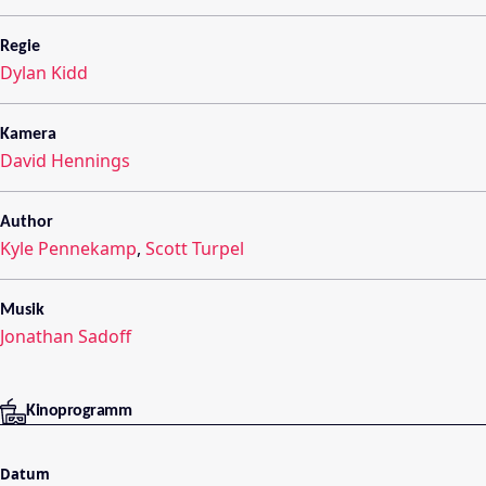
Regie
Dylan Kidd
Kamera
David Hennings
Author
Kyle Pennekamp
,
Scott Turpel
Musik
Jonathan Sadoff
Kinoprogramm
Datum