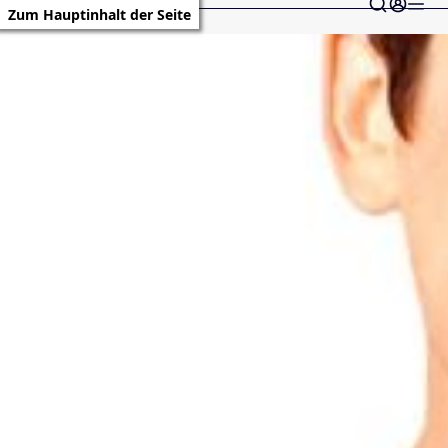
Zum Hauptinhalt der Seite