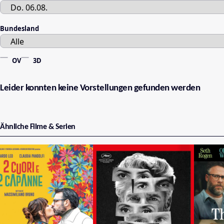
Bundesland
OV
3D
Leider konnten keine Vorstellungen gefunden werden
Ähnliche Filme & Serien