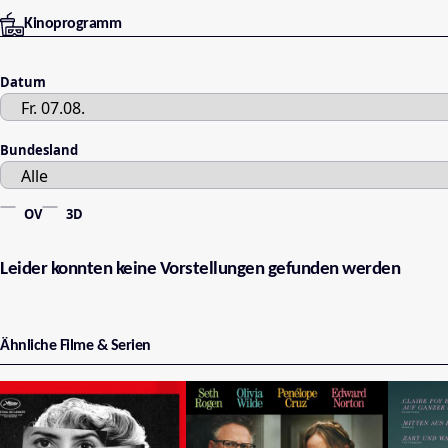
Kinoprogramm
Datum
Bundesland
OV
3D
Leider konnten keine Vorstellungen gefunden werden
Ähnliche Filme & Serien