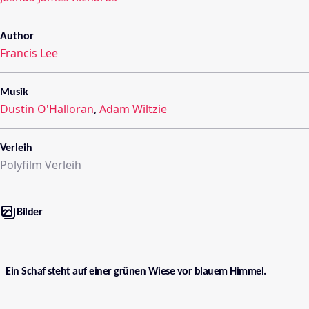
Author
Francis Lee
Musik
Dustin O'Halloran
,
Adam Wiltzie
Verleih
Polyfilm Verleih
Bilder
Ein Schaf steht auf einer grünen Wiese vor blauem Himmel.