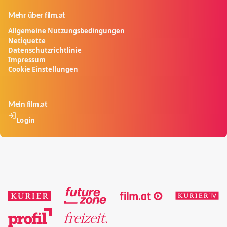
Mehr über film.at
Allgemeine Nutzungsbedingungen
Netiquette
Datenschutzrichtlinie
Impressum
Cookie Einstellungen
Mein film.at
Login