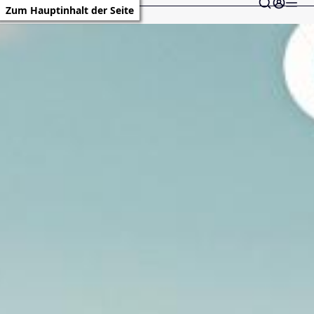
Zum Hauptinhalt der Seite