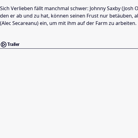
Sich Verlieben fällt manchmal schwer: Johnny Saxby (Josh 
den er ab und zu hat, können seinen Frust nur betäuben, a
(Alec Secareanu) ein, um mit ihm auf der Farm zu arbeiten.
Trailer