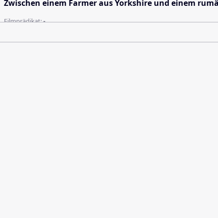
Zwischen einem Farmer aus Yorkshire und einem rumänis
Filmprädikat:
-