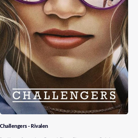
Challengers - Rivalen