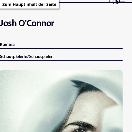
Zum Hauptinhalt der Seite
Josh O'Connor
Kamera
Schauspielerin/Schauspieler