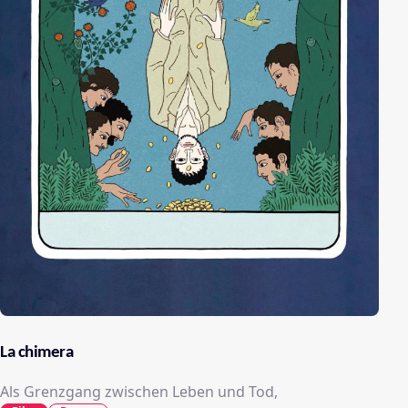
La chimera
Als Grenzgang zwischen Leben und Tod,