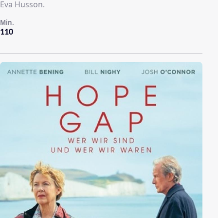
Eva Husson.
Min.
110