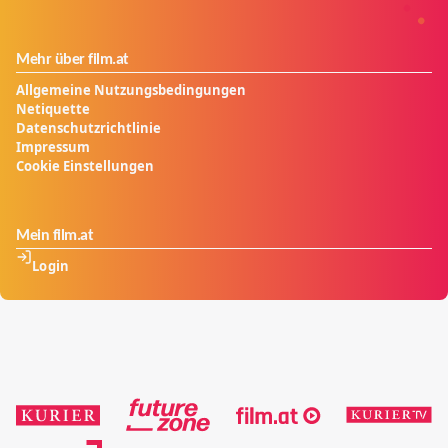
Mehr über film.at
Allgemeine Nutzungsbedingungen
Netiquette
Datenschutzrichtlinie
Impressum
Cookie Einstellungen
Mein film.at
Login