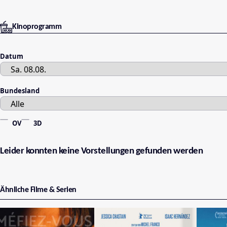
Kinoprogramm
Datum
Bundesland
OV
3D
Leider konnten keine Vorstellungen gefunden werden
Ähnliche Filme & Serien