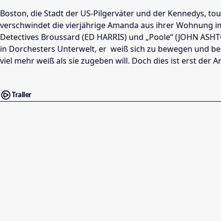
Boston, die Stadt der US-Pilgerväter und der Kennedys, to
verschwindet die vierjährige Amanda aus ihrer Wohnung 
Detectives Broussard (ED HARRIS) und „Poole“ (JOHN ASHT
in Dorchesters Unterwelt, er weiß sich zu bewegen und be
viel mehr weiß als sie zugeben will. Doch dies ist erst d
Trailer