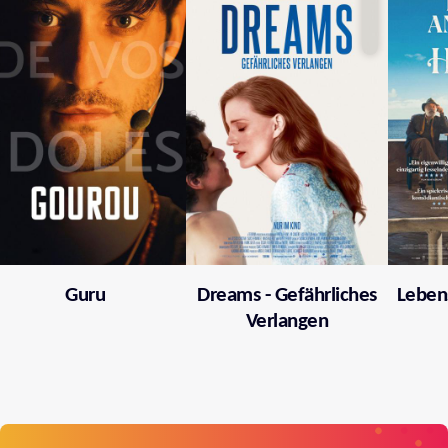
Guru
Dreams - Gefährliches
Leben
Verlangen