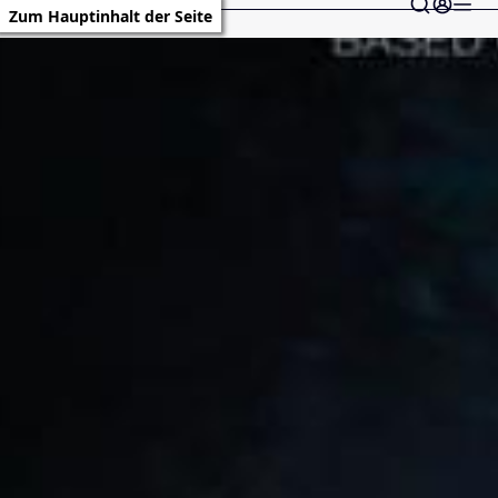
Zum Hauptinhalt der Seite