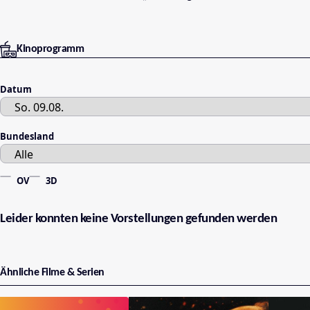
Kinoprogramm
Datum
Bundesland
OV
3D
Leider konnten keine Vorstellungen gefunden werden
Ähnliche Filme & Serien