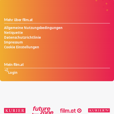
Mehr über film.at
Allgemeine Nutzungsbedingungen
Netiquette
Datenschutzrichtlinie
Impressum
Cookie Einstellungen
Mein film.at
Login