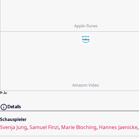
Apple iTunes
Amazon Video
Details
Schauspieler
Svenja Jung
,
Samuel Finzi
,
Marie Bloching
,
Hannes Jaenicke