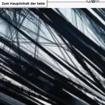
Zum Hauptinhalt der Seite