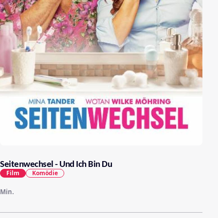
Seitenwechsel - Und Ich Bin Du
Film
Komödie
Min.