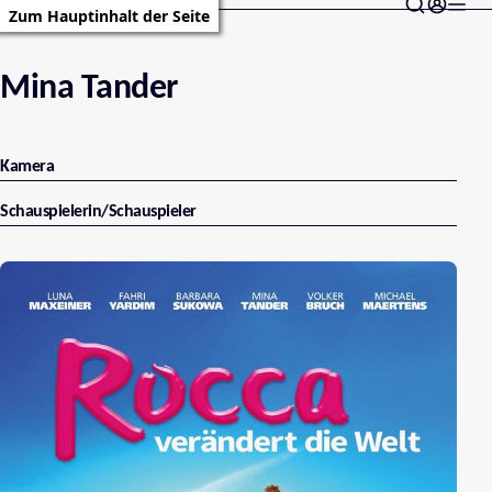
Zum Hauptinhalt der Seite
Mina Tander
Kamera
Schauspielerin/Schauspieler