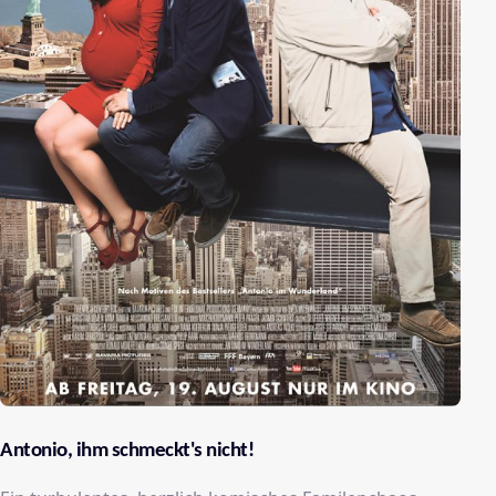
Antonio, ihm schmeckt's nicht!