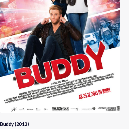
Buddy (2013)