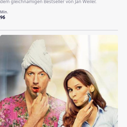
dem gleichnamigen Bestseller von Jan Weiler.
Min.
96