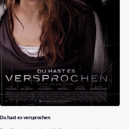
Du hast es versprochen