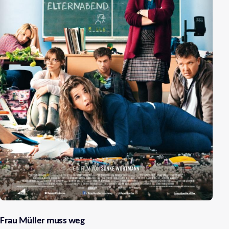
Frau Müller muss weg