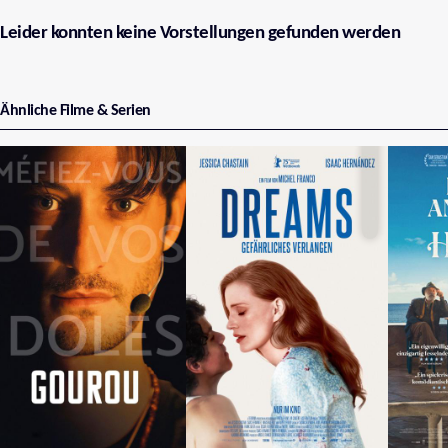
Leider konnten keine Vorstellungen gefunden werden
Ähnliche Filme & Serien