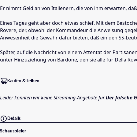
Er nimmt Geld an von Italienern, die von ihm erwarten, da
Eines Tages geht aber doch etwas schief. Mit dem Bestoc
Rovere, der, obwohl der Kommandeur die Anweisung gegebe
Anwesenheit die Gewähr dafür bieten, daß ein den SS-Leute
Später, auf die Nachricht von einem Attentat der Partisane
unter Hinzuziehung von Bardone, den sie alle für Della Ro
Kaufen & Leihen
Leider konnten wir keine Streaming-Angebote für
Der falsche 
Details
Schauspieler