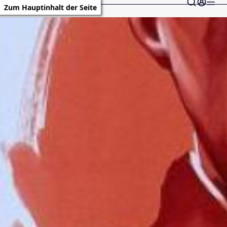
Zum Hauptinhalt der Seite