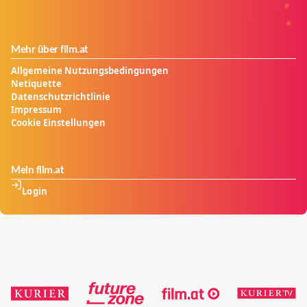
Mehr über film.at
Allgemeine Nutzungsbedingungen
Netiquette
Datenschutzrichtlinie
Impressum
Cookie Einstellungen
Mein film.at
Login