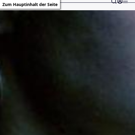
Zum Hauptinhalt der Seite