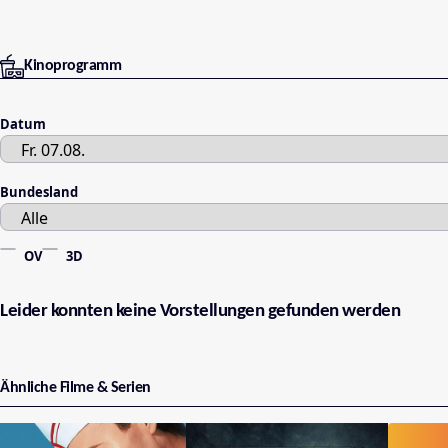
Kinoprogramm
Datum
Bundesland
OV
3D
Leider konnten keine Vorstellungen gefunden werden
Ähnliche Filme & Serien