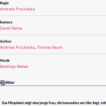
Regie
Andreas Prochaska
Kamera
David Slama
Author
Andreas Prochaska
,
Thomas Baum
Musik
Matthias Weber
Bilder
Das Filmplakat zeigt eine junge Frau, die bewusstlos am Ufer liegt, mit