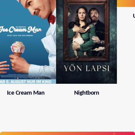
Ice Cream Man
Nightborn