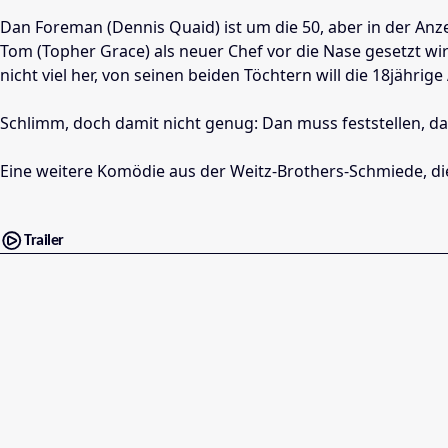
Dan Foreman (Dennis Quaid) ist um die 50, aber in der Anzei
Tom (Topher Grace) als neuer Chef vor die Nase gesetzt wir
nicht viel her, von seinen beiden Töchtern will die 18jähri
Schlimm, doch damit nicht genug: Dan muss feststellen, da
Eine weitere Komödie aus der Weitz-Brothers-Schmiede, di
Trailer