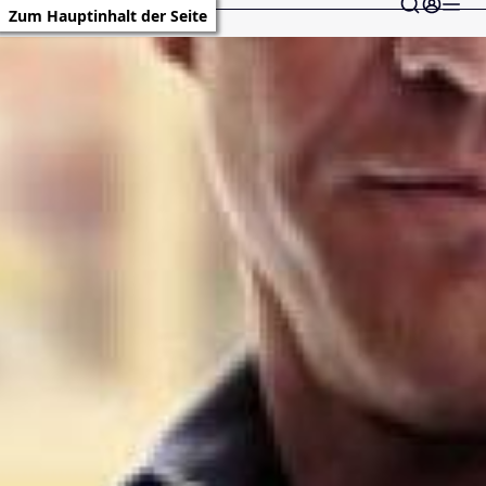
Zum Hauptinhalt der Seite