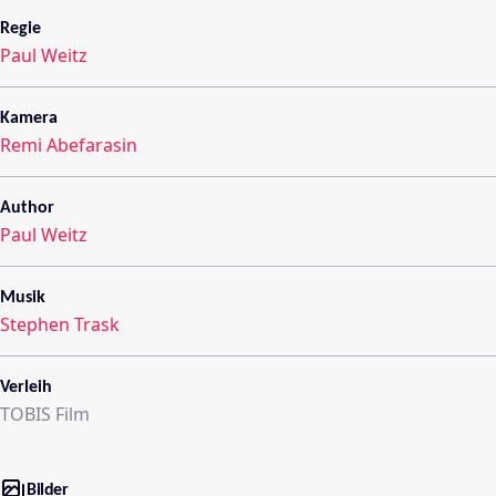
Regie
Paul Weitz
Kamera
Remi Abefarasin
Author
Paul Weitz
Musik
Stephen Trask
Verleih
TOBIS Film
Bilder