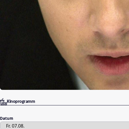
Kinoprogramm
Datum