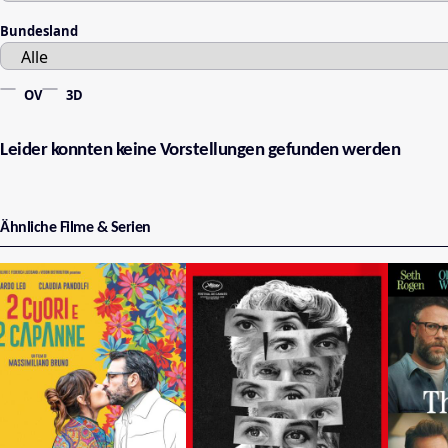
Bundesland
OV
3D
Leider konnten keine Vorstellungen gefunden werden
Ähnliche Filme & Serien