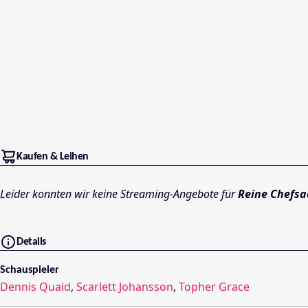
Kaufen & Leihen
Leider konnten wir keine Streaming-Angebote für
Reine Chefsa
Details
Schauspieler
Dennis Quaid
,
Scarlett Johansson
,
Topher Grace