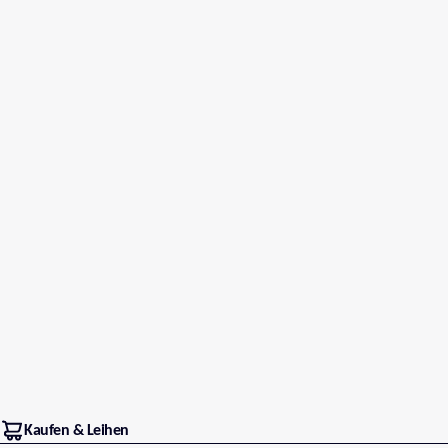
Kaufen & Leihen