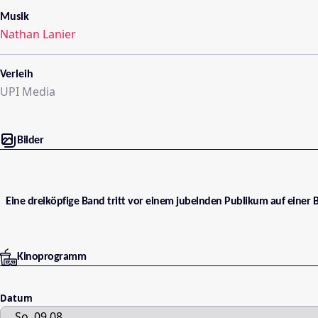
Musik
Nathan Lanier
Verleih
UPI Media
Bilder
Eine dreiköpfige Band tritt vor einem jubelnden Publikum auf einer B
Kinoprogramm
Datum