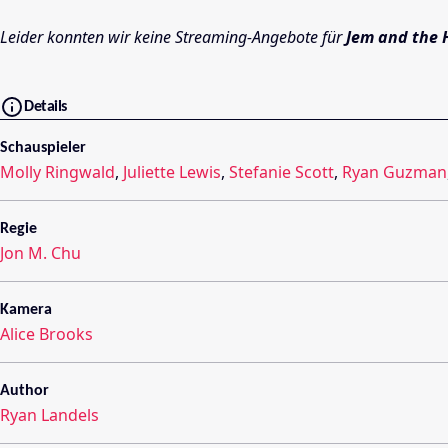
Leider konnten wir keine Streaming-Angebote für
Jem and the
Details
Schauspieler
Molly Ringwald
,
Juliette Lewis
,
Stefanie Scott
,
Ryan Guzman
Regie
Jon M. Chu
Kamera
Alice Brooks
Author
Ryan Landels