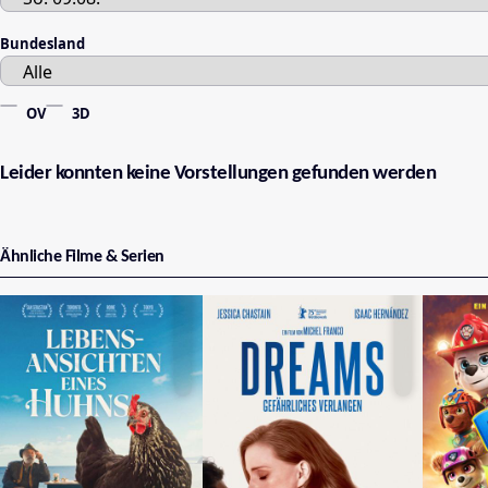
Bundesland
OV
3D
Leider konnten keine Vorstellungen gefunden werden
Ähnliche Filme & Serien