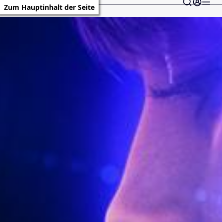
Zum Hauptinhalt der Seite