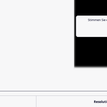
Stimmen Sie 
Resolut