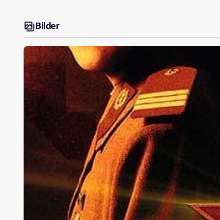
Bilder