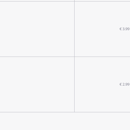
€ 3.99
€ 2.99