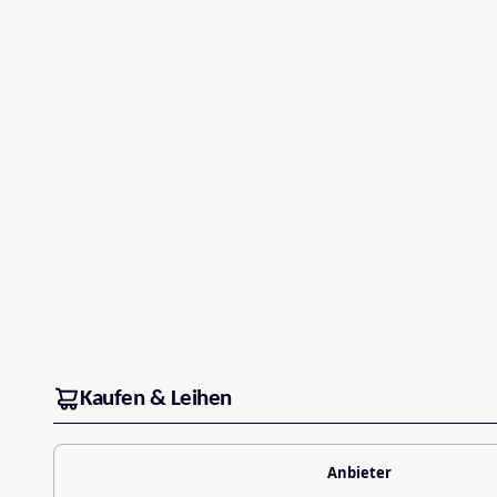
Kaufen & Leihen
Anbieter