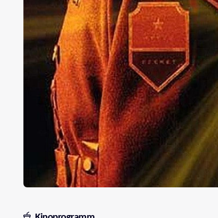
Kinoprogramm