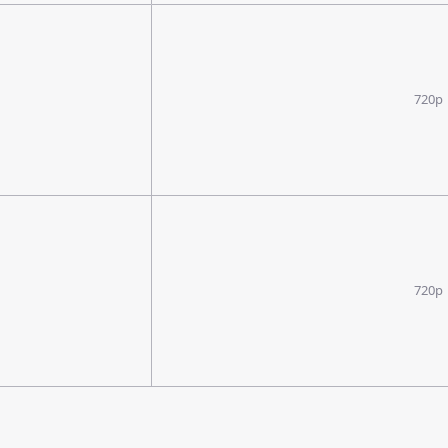
720p
720p