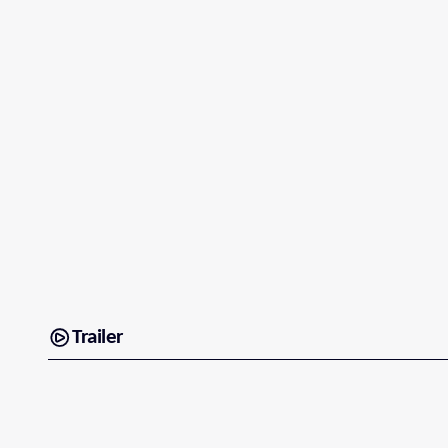
Trailer