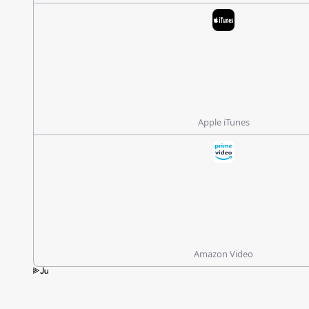
Apple iTunes
Amazon Video