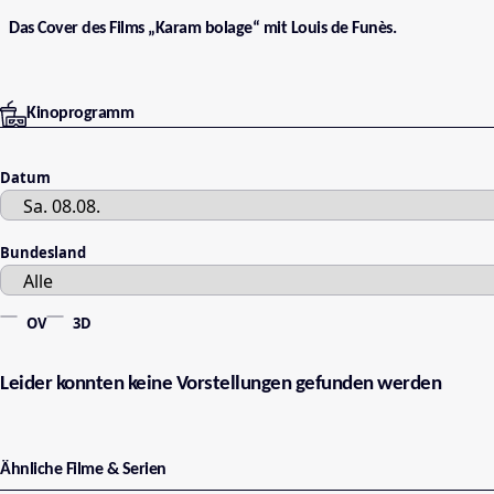
Das Cover des Films „Karam bolage“ mit Louis de Funès.
Kinoprogramm
Datum
Bundesland
OV
3D
Leider konnten keine Vorstellungen gefunden werden
Ähnliche Filme & Serien