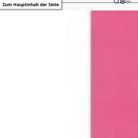
Zum Hauptinhalt der Seite