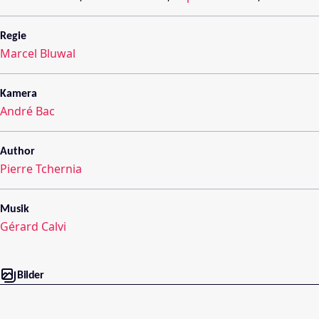
Regie
Marcel Bluwal
Kamera
André Bac
Author
Pierre Tchernia
Musik
Gérard Calvi
Bilder