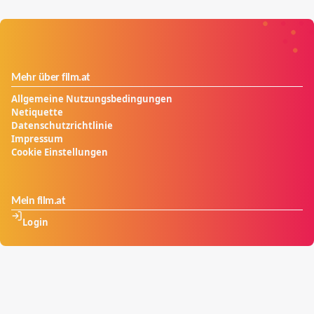
Mehr über film.at
Allgemeine Nutzungsbedingungen
Netiquette
Datenschutzrichtlinie
Impressum
Cookie Einstellungen
Mein film.at
Login