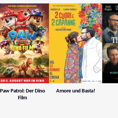
Paw Patrol: Der Dino
Amore und Basta!
Film