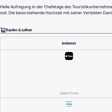
Helle Aufregung in der Chefetage des Touristikunternehmen
soll. Die bevorstehende Hochzeit mit seiner Verlobten Dan
Kaufen & Leihen
Anbieter
Apple iTunes