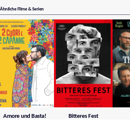
Ähnliche Filme & Serien
Amore und Basta!
Bitteres Fest