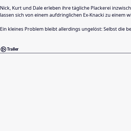
Nick, Kurt und Dale erleben ihre tägliche Plackerei inzwisc
lassen sich von einem aufdringlichen Ex-Knacki zu einem win
Ein kleines Problem bleibt allerdings ungelöst: Selbst die 
Trailer