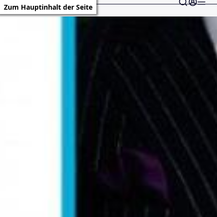
Zum Hauptinhalt der Seite