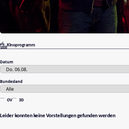
Kinoprogramm
Datum
Bundesland
OV
3D
Leider konnten keine Vorstellungen gefunden werden