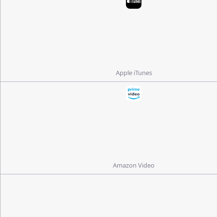
Apple iTunes
Amazon Video