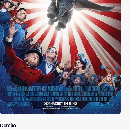
Dumbo