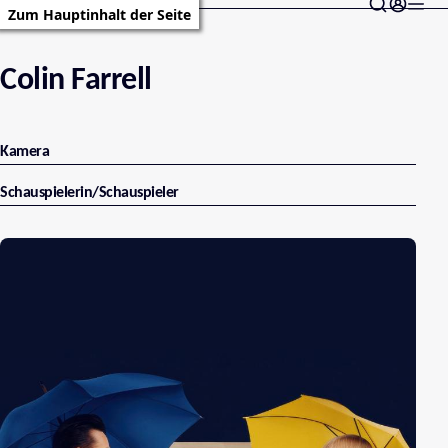
Zum Hauptinhalt der Seite
Colin Farrell
Kamera
Schauspielerin/Schauspieler