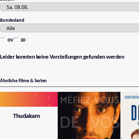
Bundesland
OV
3D
Leider konnten keine Vorstellungen gefunden werden
Ähnliche Filme & Serien
Thudakam