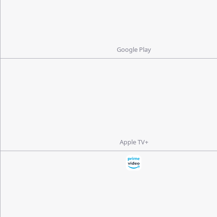
Google Play
Apple TV+