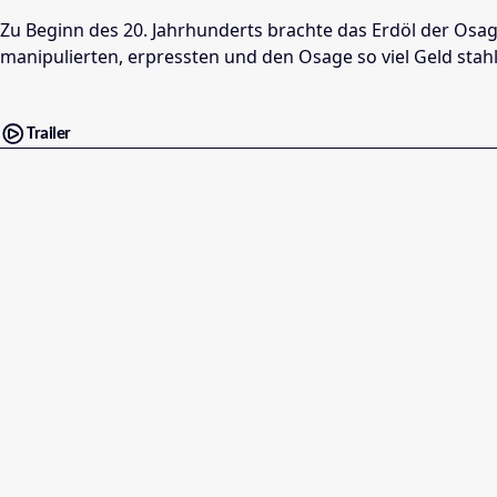
Zu Beginn des 20. Jahrhunderts brachte das Erdöl der Osa
manipulierten, erpressten und den Osage so viel Geld stah
Trailer