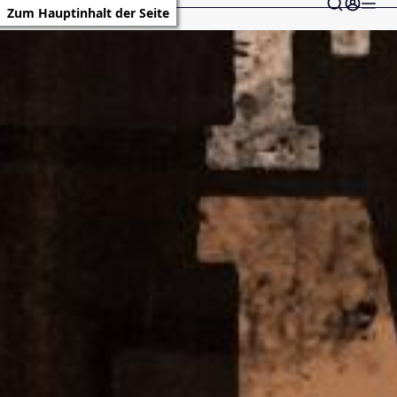
Zum Hauptinhalt der Seite