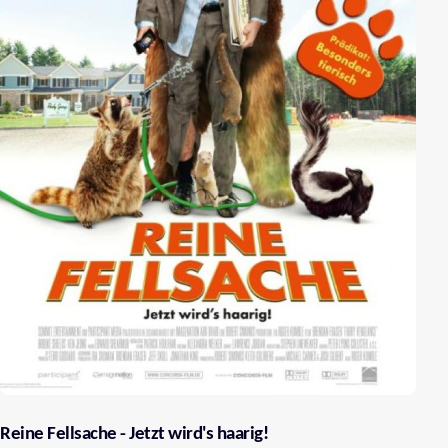
Reine Fellsache - Jetzt wird's haarig!