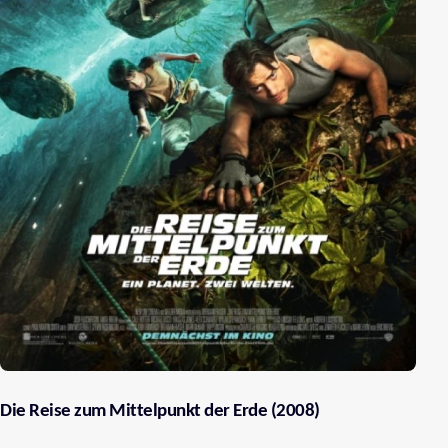
Die Reise zum Mittelpunkt der Erde (2008)