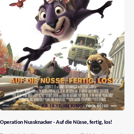
Operation Nussknacker - Auf die Nüsse, fertig, los!