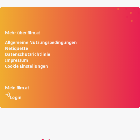
Mehr über film.at
Allgemeine Nutzungsbedingungen
Netiquette
Datenschutzrichtlinie
Impressum
Cookie Einstellungen
Mein film.at
Login