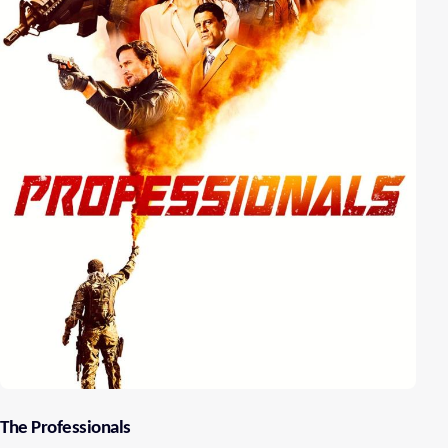
The Professionals