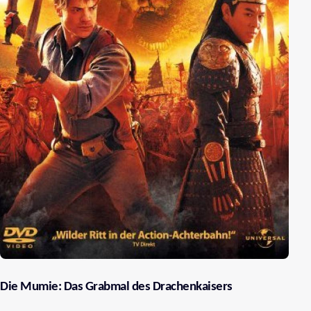
Die Mumie: Das Grabmal des Drachenkaisers