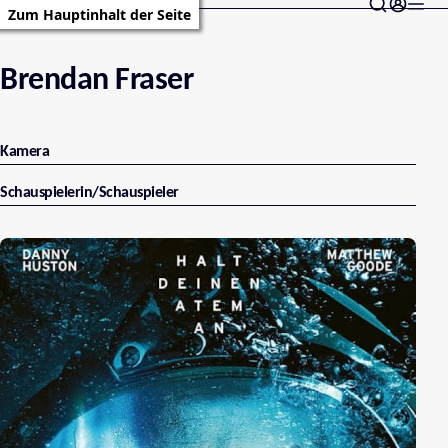
Zum Hauptinhalt der Seite
Brendan Fraser
Kamera
Schauspielerin/Schauspieler