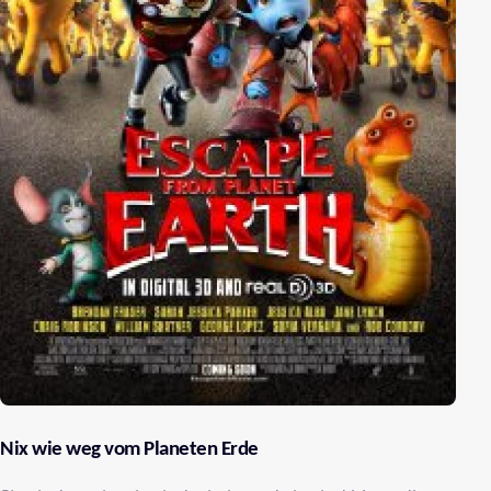
Nix wie weg vom Planeten Erde