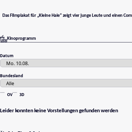
Das Filmplakat für „Kleine Haie“ zeigt vier junge Leute und einen Com
Kinoprogramm
Datum
Bundesland
OV
3D
Leider konnten keine Vorstellungen gefunden werden