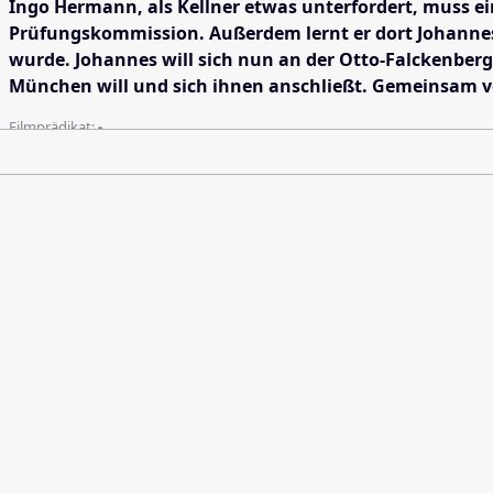
Ingo Hermann, als Kellner etwas unterfordert, muss e
Prüfungskommission. Außerdem lernt er dort Johannes 
wurde. Johannes will sich nun an der Otto-Falckenberg
München will und sich ihnen anschließt. Gemeinsam ve
Filmprädikat:
-