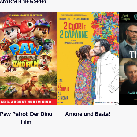
Ähnliche Filme & Serien
Paw Patrol: Der Dino
Amore und Basta!
Film