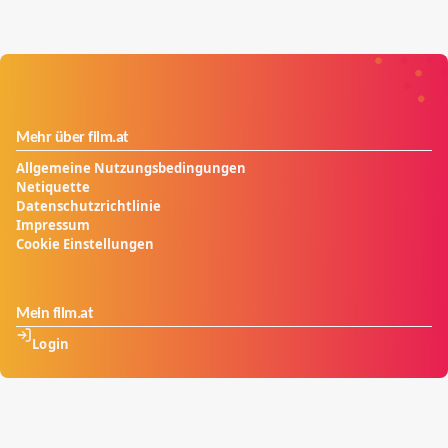
Mehr über film.at
Allgemeine Nutzungsbedingungen
Netiquette
Datenschutzrichtlinie
Impressum
Cookie Einstellungen
Mein film.at
Login