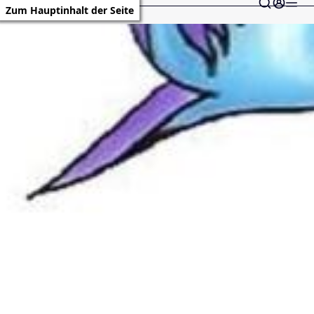
Zum Hauptinhalt der Seite