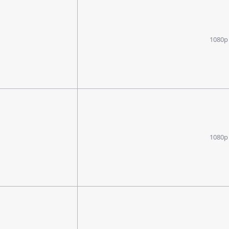
1080p
1080p