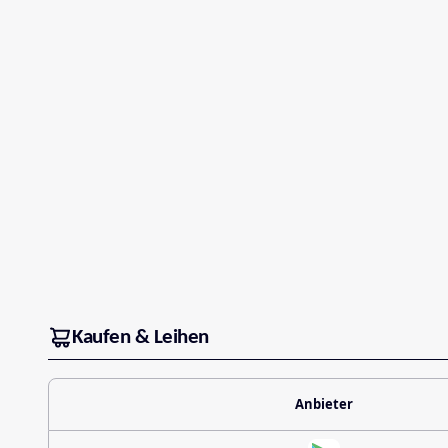
Kaufen & Leihen
Anbieter