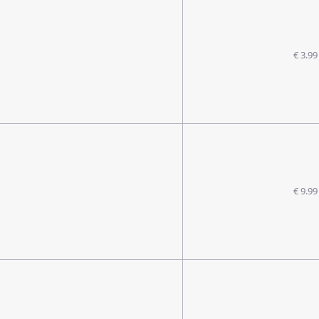
€ 3.99
€ 9.99