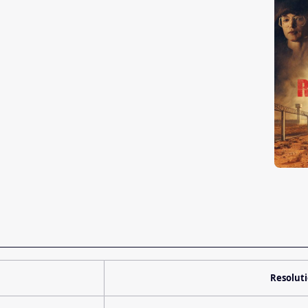
Resolut