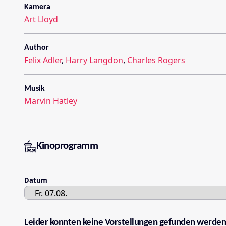
Kamera
Art Lloyd
Author
Felix Adler
,
Harry Langdon
,
Charles Rogers
Musik
Marvin Hatley
Kinoprogramm
Datum
Leider konnten keine Vorstellungen gefunden werden