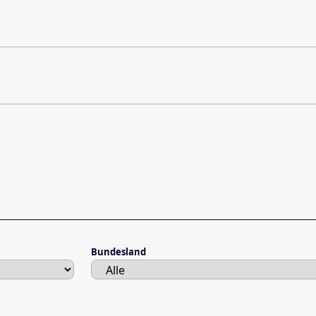
Bundesland