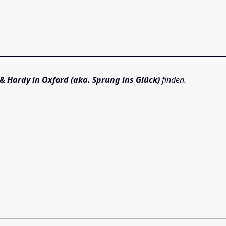
 & Hardy in Oxford (aka. Sprung ins Glück)
finden.