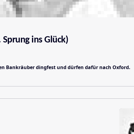
 Sprung ins Glück)
en Bankräuber dingfest und dürfen dafür nach Oxford.