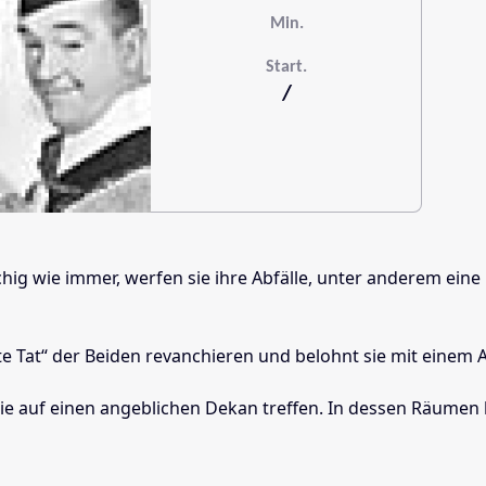
Min.
Start.
/
schig wie immer, werfen sie ihre Abfälle, unter anderem eine
e Tat“ der Beiden revanchieren und belohnt sie mit einem A
 auf einen angeblichen Dekan treffen. In dessen Räumen las