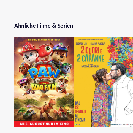
Ähnliche Filme & Serien