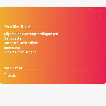
Mehr über film.at
Allgemeine Nutzungsbedingungen
Netiquette
Datenschutzrichtlinie
Impressum
Cookie Einstellungen
Mein film.at
Login