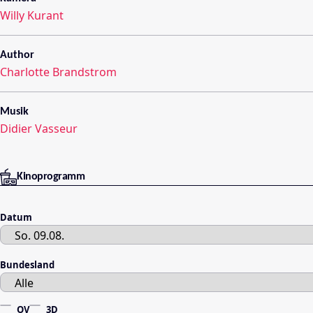
Willy Kurant
Author
Charlotte Brandstrom
Musik
Didier Vasseur
Kinoprogramm
Datum
Bundesland
OV
3D