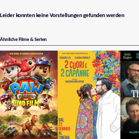
Leider konnten keine Vorstellungen gefunden werden
Ähnliche Filme & Serien