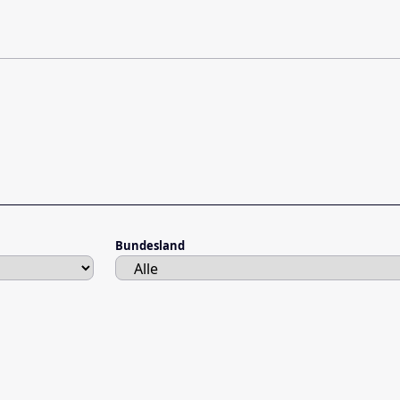
Bundesland