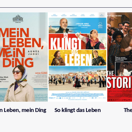
n Leben, mein Ding
So klingt das Leben
The