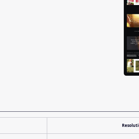
Resolut