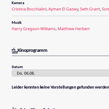
Kamera
Cristina Bocchialini
,
Ayman El Gazwy
,
Seth Grant
,
Som
Musik
Harry Gregson-Williams
,
Matthew Herbert
Kinoprogramm
Datum
Leider konnten keine Vorstellungen gefunden werden