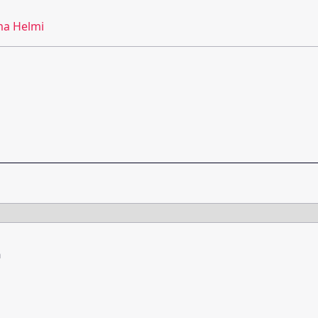
a Helmi