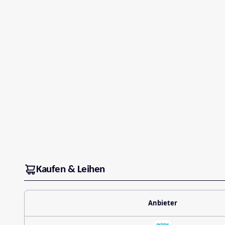
Kaufen & Leihen
Anbieter