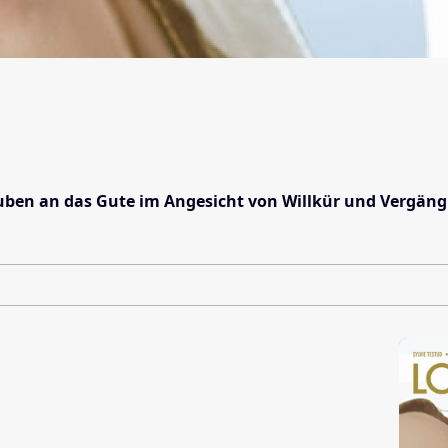
uben an das Gute im Angesicht von Willkür und Vergängl