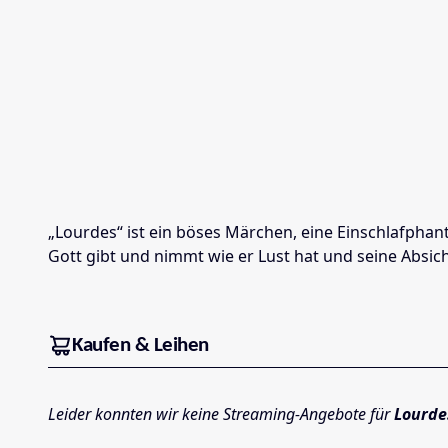
„Lourdes“ ist ein böses Märchen, eine Einschlafphan
Gott gibt und nimmt wie er Lust hat und seine Absic
Kaufen & Leihen
Leider konnten wir keine Streaming-Angebote für
Lourde