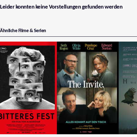
Leider konnten keine Vorstellungen gefunden werden
Ähnliche Filme & Serien