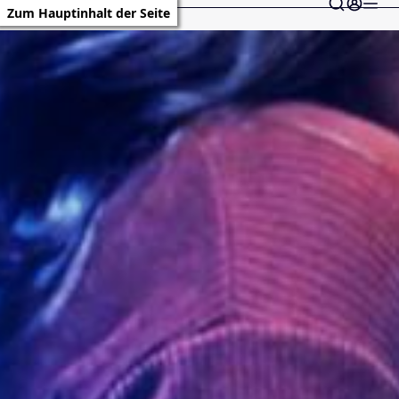
Zum Hauptinhalt der Seite