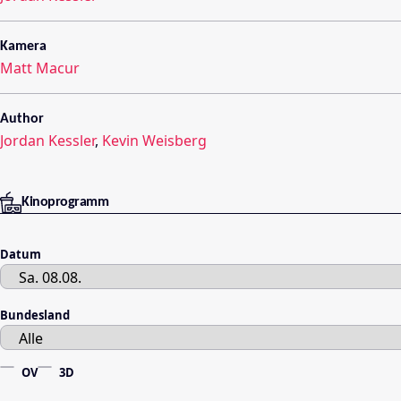
Kamera
Matt Macur
Author
Jordan Kessler
,
Kevin Weisberg
Kinoprogramm
Datum
Bundesland
OV
3D