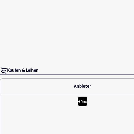
Kaufen & Leihen
Anbieter