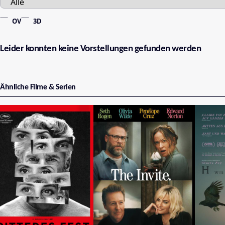
OV
3D
Leider konnten keine Vorstellungen gefunden werden
Ähnliche Filme & Serien