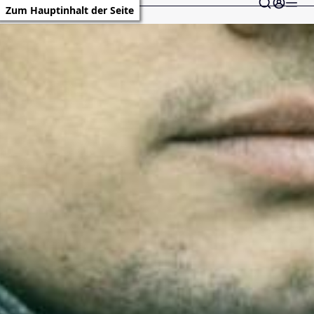
Zum Hauptinhalt der Seite