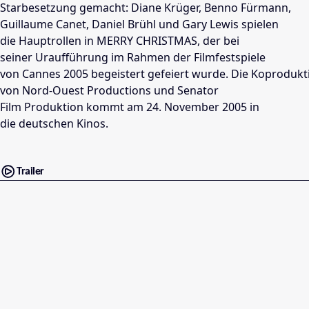
Starbesetzung gemacht: Diane Krüger, Benno Fürmann,
Guillaume Canet, Daniel Brühl und Gary Lewis spielen
die Hauptrollen in MERRY CHRISTMAS, der bei
seiner Uraufführung im Rahmen der Filmfestspiele
von Cannes 2005 begeistert gefeiert wurde. Die Koprodukt
von Nord-Ouest Productions und Senator
Film Produktion kommt am 24. November 2005 in
die deutschen Kinos.
Trailer