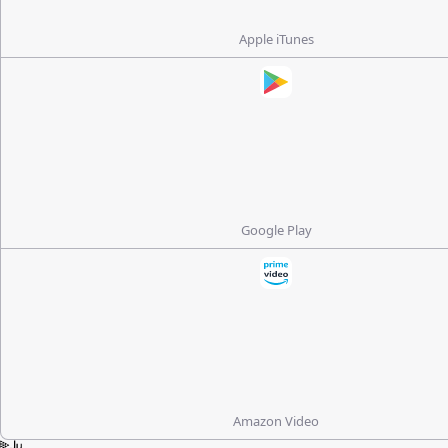
Apple iTunes
Google Play
Amazon Video